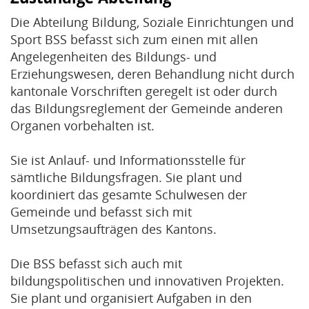
Die Abteilung Bildung, Soziale Einrichtungen und
Sport BSS befasst sich zum einen mit allen
Angelegenheiten des Bildungs- und
Erziehungswesen, deren Behandlung nicht durch
kantonale Vorschriften geregelt ist oder durch
das Bildungsreglement der Gemeinde anderen
Organen vorbehalten ist.
Sie ist Anlauf- und Informationsstelle für
sämtliche Bildungsfragen. Sie plant und
koordiniert das gesamte Schulwesen der
Gemeinde und befasst sich mit
Umsetzungsaufträgen des Kantons.
Die BSS befasst sich auch mit
bildungspolitischen und innovativen Projekten.
Sie plant und organisiert Aufgaben in den