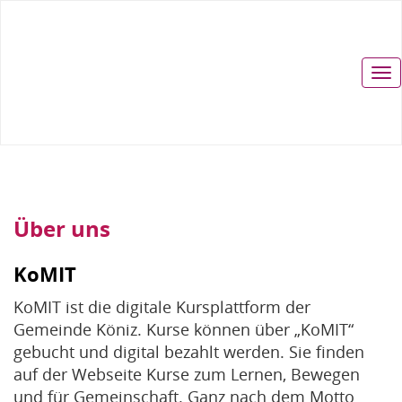
Über uns
KoMIT
KoMIT ist die digitale Kursplattform der
Gemeinde Köniz. Kurse können über „KoMIT“
gebucht und digital bezahlt werden. Sie finden
auf der Webseite Kurse zum Lernen, Bewegen
und für Gemeinschaft. Ganz nach dem Motto