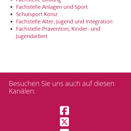
Fachstelle Anlagen und Sport
Schulsport Köniz
Fachstelle Alter, Jugend und Integration
Fachstelle Prävention, Kinder- und
Jugendarbeit
Besuchen Sie uns auch auf
diesen
Kanälen
: