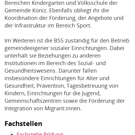
Bereichen Kindergarten und Volksschule der
Gemeinde Köniz. Ebenfalls obliegt ihr die
Koordination der Förderung, der Angebote und
der Infrastruktur im Bereich Sport.
Im Weiteren ist die BSS zuständig für den Betrieb
gemeindeeigener sozialer Einrichtungen. Dabei
unterhält sie Beziehungen zu anderen
Institutionen im Bereich des Sozial- und
Gesundheitswesens. Darunter fallen
insbesondere Einrichtungen für Alter und
Gesundheit, Prävention, Tagesbetreuung von
Kindern, Einrichtungen für die Jugend,
Gemeinschaftszentren sowie die Förderung der
Integration von Migrant:innen.
Fachstellen
Fachstelle Bildung