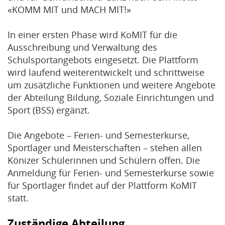
«KOMM MIT und MACH MIT!»
In einer ersten Phase wird KoMIT für die
Ausschreibung und Verwaltung des
Schulsportangebots eingesetzt. Die Plattform
wird laufend weiterentwickelt und schrittweise
um zusätzliche Funktionen und weitere Angebote
der Abteilung Bildung, Soziale Einrichtungen und
Sport (BSS) ergänzt.
Die Angebote – Ferien- und Semesterkurse,
Sportlager und Meisterschaften – stehen allen
Könizer Schülerinnen und Schülern offen. Die
Anmeldung für Ferien- und Semesterkurse sowie
für Sportlager findet auf der Plattform KoMIT
statt.
Zuständige Abteilung