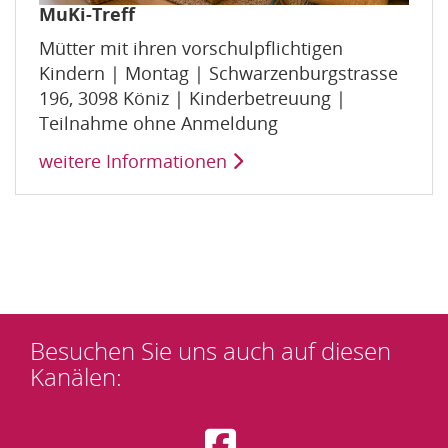
MuKi-Treff
Mütter mit ihren vorschulpflichtigen
Kindern | Montag | Schwarzenburgstrasse
196, 3098 Köniz | Kinderbetreuung |
Teilnahme ohne Anmeldung
weitere Informationen
Besuchen Sie uns auch auf
diesen
Kanälen
: