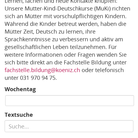
Lernen, lachen und neue Kontakte knüpfen:
Unsere Mutter-Kind-Deutschkurse (MuKi) richten
sich an Mütter mit vorschulpflichtigen Kindern.
Während die Kinder betreut werden, haben die
Mütter Zeit, Deutsch zu lernen, ihre
Sprachkenntnisse zu verbessern und aktiv am
gesellschaftlichen Leben teilzunehmen. Für
weitere Informationen oder Fragen wenden Sie
sich bitte direkt an die Fachstelle Bildung unter
fachstelle.bildung@koeniz.ch
oder telefonisch
unter 031 970 94 75.
Wochentag
Textsuche