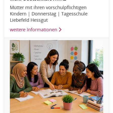
Mütter mit ihren vorschulpflichtigen
Kindern | Donnerstag | Tagesschule
Liebefeld Hessgut
weitere Informationen