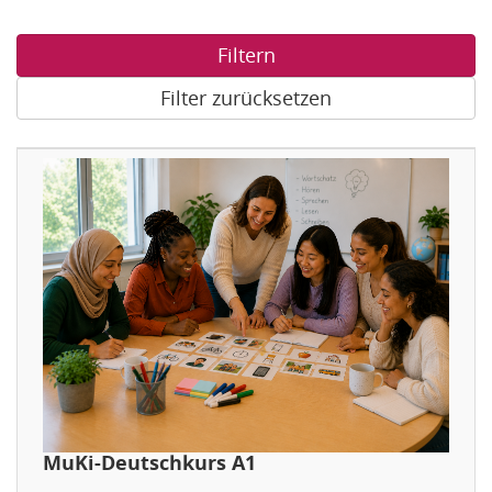
Filtern
Filter zurücksetzen
MuKi-Deutschkurs A1