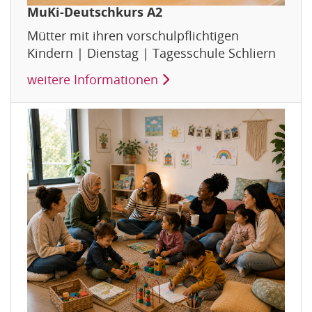
MuKi-Deutschkurs A2
Mütter mit ihren vorschulpflichtigen
Kindern | Dienstag | Tagesschule Schliern
weitere Informationen